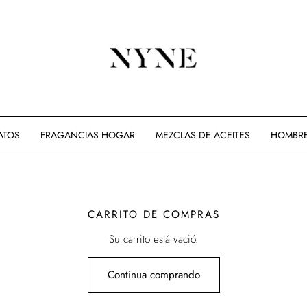
ATOS
FRAGANCIAS HOGAR
MEZCLAS DE ACEITES
HOMBR
CARRITO DE COMPRAS
Su carrito está vació.
Continua comprando